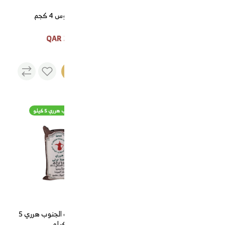
قهوة هررية ملكية
ارز الكبوس 4 كجم
30 QAR
130 QAR
نفذت
الكمية
قهوة الجنوب سريعة التحضير الذهبية
قهوة محلات الجنوب هرري 5 كيلو
قهوة الجنوب سريعة التحضير
قهوة محلات الجنوب هرري 5
الذهبية
كيلو