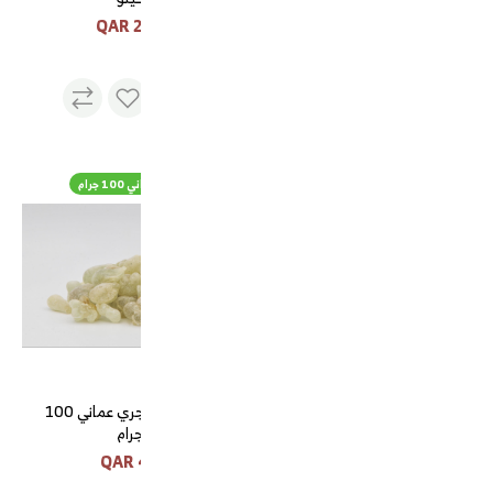
200 QAR
22 QAR
تمر مجدول vip
لبان ذكر حوجري عماني 100 جرام
تمر مجدول vip
لبان ذكر حوجري عماني 100
جرام
48 QAR
150 QAR