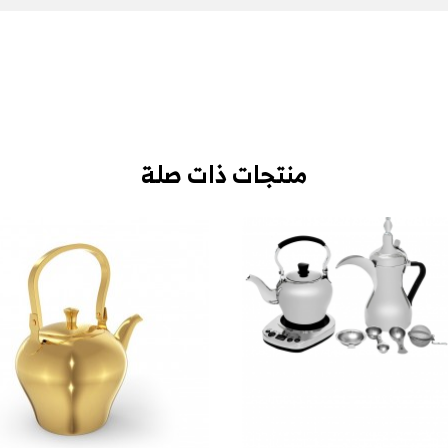
منتجات ذات صلة