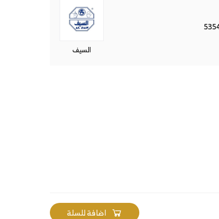
السيف
اضافة للسلة