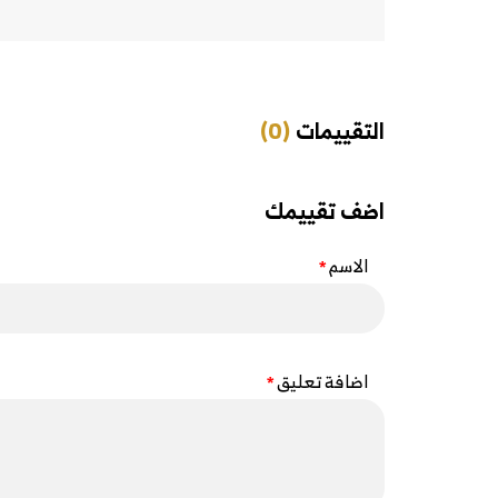
التقييمات
(0)
اضف تقييمك
الاسم
اضافة تعليق