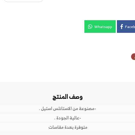
Whatsapp
Face
وصف المنتج
-مصنوعة من الاستانلس استيل .
-عالية الجودة .
متوفرة بعدة مقاسات