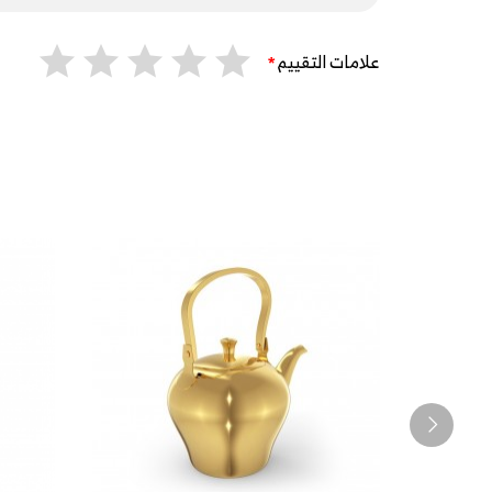
علامات التقييم