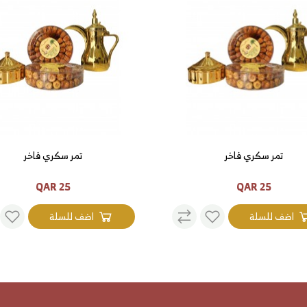
تمر سكري فاخر
تمر سكري فاخر
25 QAR
25 QAR
اضف للسلة
اضف للسلة