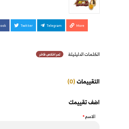
book
Twitter
Telegram
More
الكلمات الدليليلة
تمر اخلاص فاخر
التقييمات
(0)
اضف تقييمك
الاسم