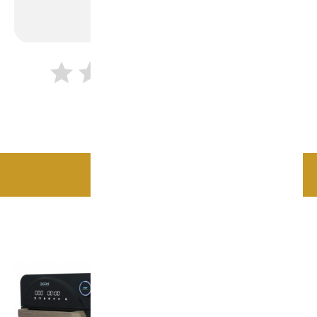
علامات التقييم
أرسل
اضافة للسلة
منتجات ذات صلة