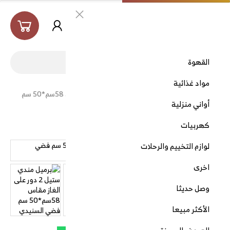
العربية
القهوة
مواد غذائية
برميل مندي ستيل 2 دور على الغاز مقاس 58سم*50 سم
الرئيسية
أواني منزلية
فضي السنيدي
كهربيات
لوازم التخييم والرحلات
اخرى
وصل حديثا
الأكثر مبيعا